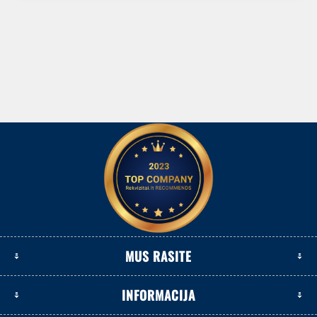
MUS RASITE
INFORMACIJA