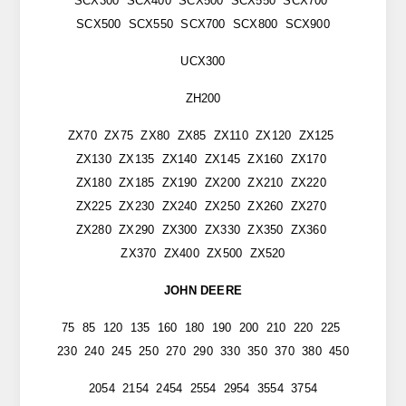
SCX300 SCX400 SCX500 SCX550 SCX700
SCX500 SCX550 SCX700 SCX800 SCX900
UCX300
ZH200
ZX70 ZX75 ZX80 ZX85 ZX110 ZX120 ZX125
ZX130 ZX135 ZX140 ZX145 ZX160 ZX170
ZX180 ZX185 ZX190 ZX200 ZX210 ZX220
ZX225 ZX230 ZX240 ZX250 ZX260 ZX270
ZX280 ZX290 ZX300 ZX330 ZX350 ZX360
ZX370 ZX400 ZX500 ZX520
JOHN DEERE
75 85 120 135 160 180 190 200 210 220 225
230 240 245 250 270 290 330 350 370 380 450
2054 2154 2454 2554 2954 3554 3754