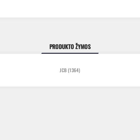
PRODUKTO ŽYMOS
JCB
(1364)