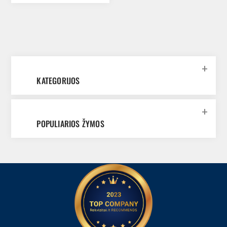
KATEGORIJOS
POPULIARIOS ŽYMOS