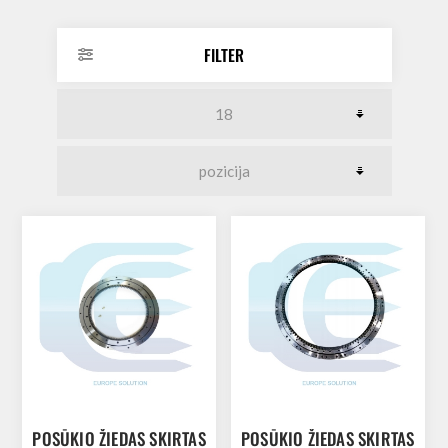
FILTER
POSŪKIO ŽIEDAS SKIRTAS
POSŪKIO ŽIEDAS SKIRTAS