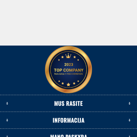
MUS RASITE
INFORMACIJA