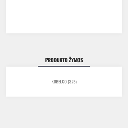
PRODUKTO ŽYMOS
KOBELCO
(325)