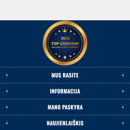
MUS RASITE
INFORMACIJA
MANO PASKYRA
NAUJIENLAIŠKIS