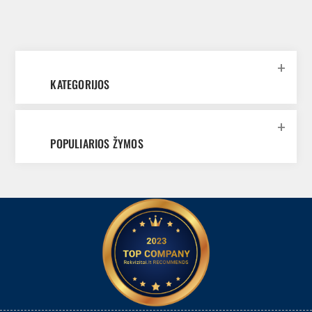
KATEGORIJOS
POPULIARIOS ŽYMOS