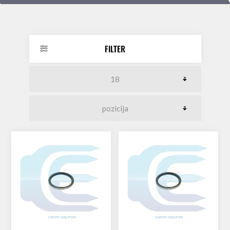
FILTER