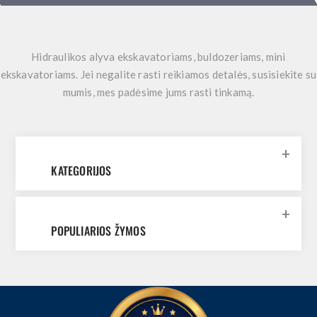
Hidraulikos alyva ekskavatoriams, buldozeriams, mini
ekskavatoriams. Jei negalite rasti reikiamos detalės, susisiekite su
mumis, mes padėsime jums rasti tinkamą.
KATEGORIJOS
POPULIARIOS ŽYMOS