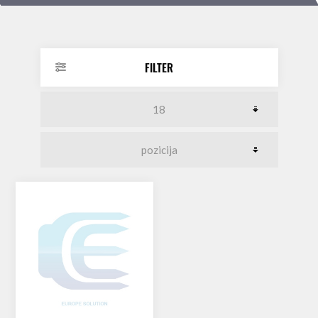
FILTER