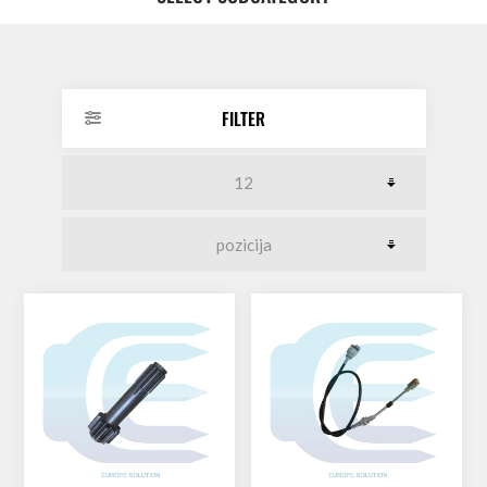
FILTER