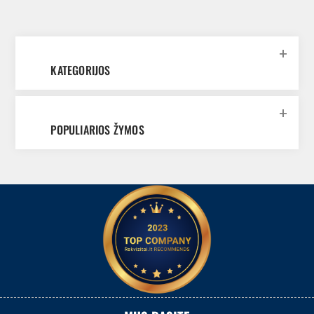
KATEGORIJOS
POPULIARIOS ŽYMOS