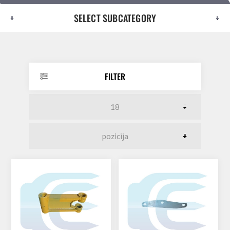
SELECT SUBCATEGORY
FILTER