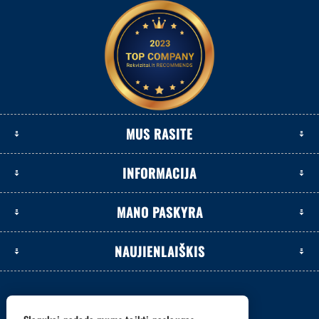
MUS RASITE
INFORMACIJA
MANO PASKYRA
NAUJIENLAIŠKIS