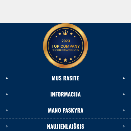
MUS RASITE
INFORMACIJA
MANO PASKYRA
NAUJIENLAIŠKIS