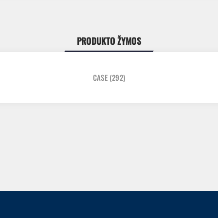
PRODUKTO ŽYMOS
CASE
(292)