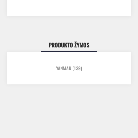
PRODUKTO ŽYMOS
YANMAR
(139)