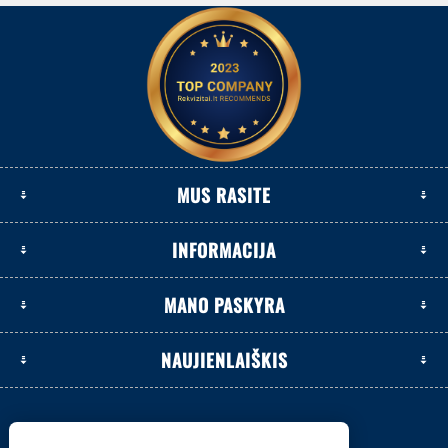
MUS RASITE
INFORMACIJA
MANO PASKYRA
NAUJIENLAIŠKIS