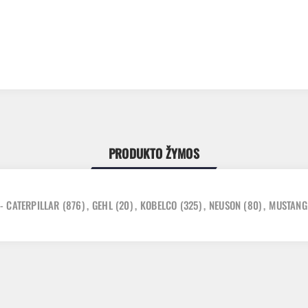
PRODUKTO ŽYMOS
 - CATERPILLAR
(876)
,
GEHL
(20)
,
KOBELCO
(325)
,
NEUSON
(80)
,
MUSTANG