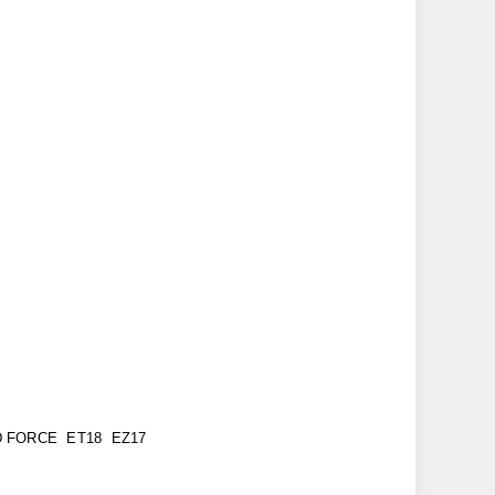
D FORCE ET18 EZ17