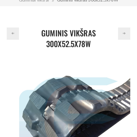
GUMINIS VIKŠRAS
300X52.5X78W