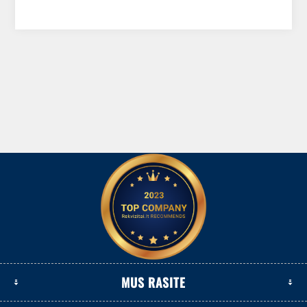
MUS RASITE