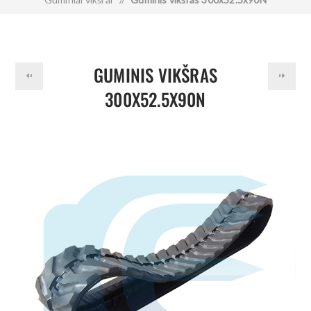
GUMINIS VIKŠRAS
300X52.5X90N