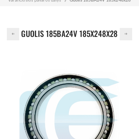
GUOLIS 185BA24V 185X248X28