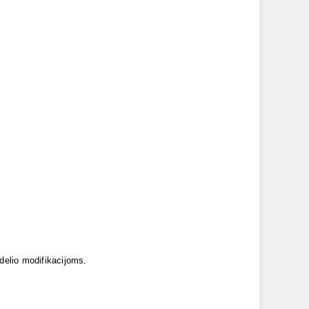
odelio modifikacijoms.