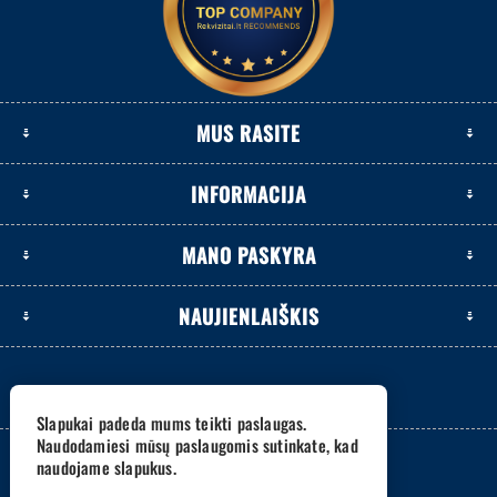
MUS RASITE
INFORMACIJA
MANO PASKYRA
NAUJIENLAIŠKIS
Slapukai padeda mums teikti paslaugas.
Naudodamiesi mūsų paslaugomis sutinkate, kad
naudojame slapukus.