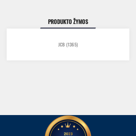
PRODUKTO ŽYMOS
JCB
(1365)