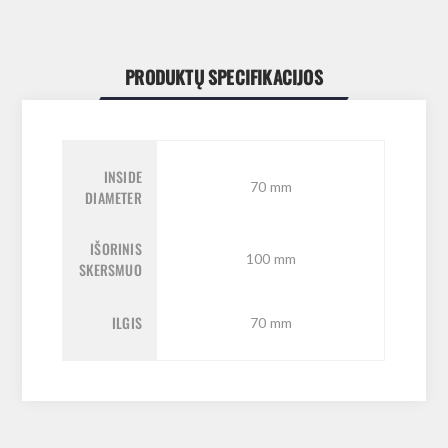
PRODUKTŲ SPECIFIKACIJOS
INSIDE
70 mm
DIAMETER
IŠORINIS
100 mm
SKERSMUO
ILGIS
70 mm