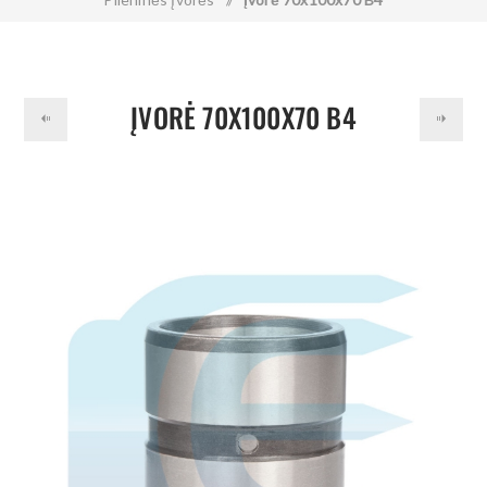
ĮVORĖ 70X100X70 B4