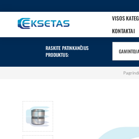
VISOS KATE
KONTAKTAI
RASKITE PATINKANČIUS
GAMINTOJ
PRODUKTUS:
Pagrind