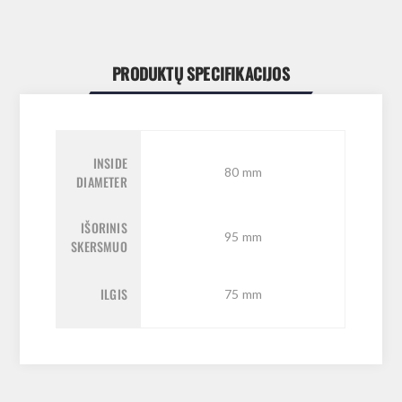
PRODUKTŲ SPECIFIKACIJOS
INSIDE
80 mm
DIAMETER
IŠORINIS
95 mm
SKERSMUO
ILGIS
75 mm