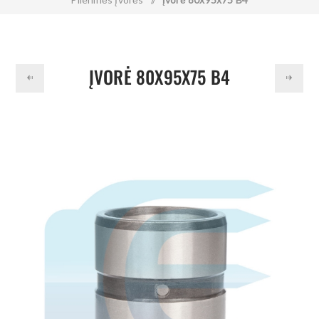
ĮVORĖ 80X95X75 B4