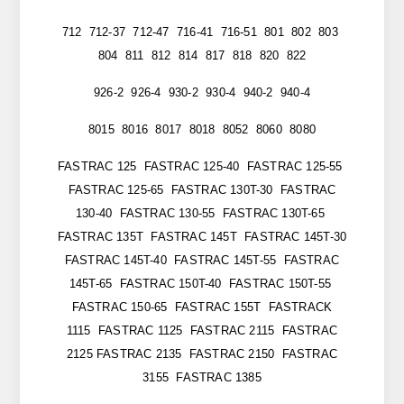
712 712-37 712-47 716-41 716-51 801 802 803
804 811 812 814 817 818 820 822
926-2 926-4 930-2 930-4 940-2 940-4
8015 8016 8017 8018 8052 8060 8080
FASTRAC 125 FASTRAC 125-40 FASTRAC 125-55
FASTRAC 125-65 FASTRAC 130T-30 FASTRAC
130-40 FASTRAC 130-55 FASTRAC 130T-65
FASTRAC 135T FASTRAC 145T FASTRAC 145T-30
FASTRAC 145T-40 FASTRAC 145T-55 FASTRAC
145T-65 FASTRAC 150T-40 FASTRAC 150T-55
FASTRAC 150-65 FASTRAC 155T FASTRACK
1115 FASTRAC 1125 FASTRAC 2115 FASTRAC
2125 FASTRAC 2135 FASTRAC 2150 FASTRAC
3155 FASTRAC 1385