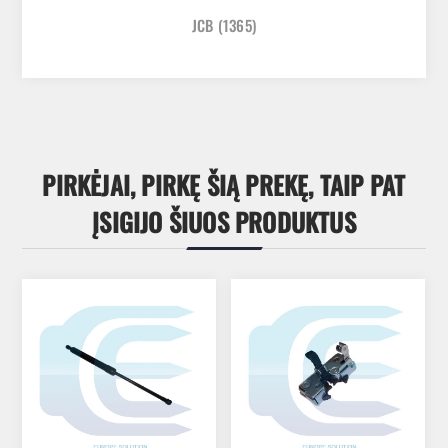
JCB
(1365)
PIRKĖJAI, PIRKĘ ŠIĄ PREKĘ, TAIP PAT
ĮSIGIJO ŠIUOS PRODUKTUS