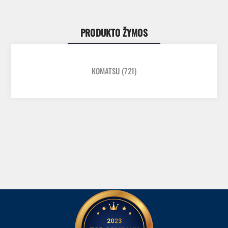
PRODUKTO ŽYMOS
KOMATSU
(721)