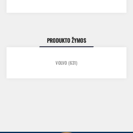
PRODUKTO ŽYMOS
VOLVO
(631)