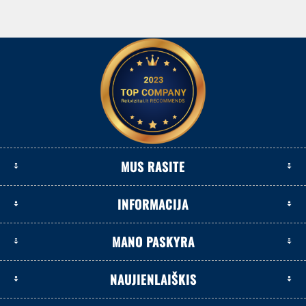
MUS RASITE
INFORMACIJA
MANO PASKYRA
NAUJIENLAIŠKIS