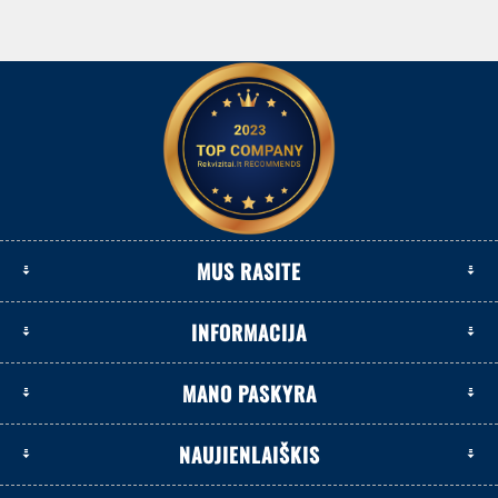
MUS RASITE
INFORMACIJA
MANO PASKYRA
NAUJIENLAIŠKIS