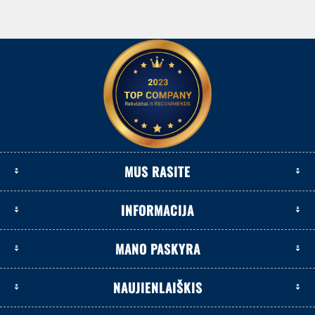
MUS RASITE
INFORMACIJA
MANO PASKYRA
NAUJIENLAIŠKIS