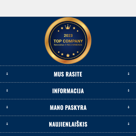
MUS RASITE
INFORMACIJA
MANO PASKYRA
NAUJIENLAIŠKIS