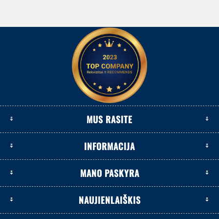
MUS RASITE
INFORMACIJA
MANO PASKYRA
NAUJIENLAIŠKIS