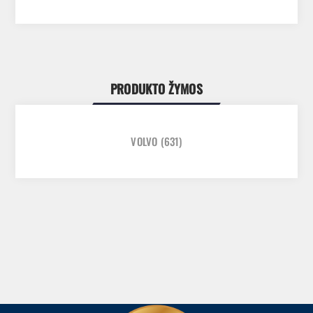
PRODUKTO ŽYMOS
VOLVO
(631)