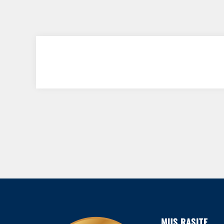
MUS RASITE