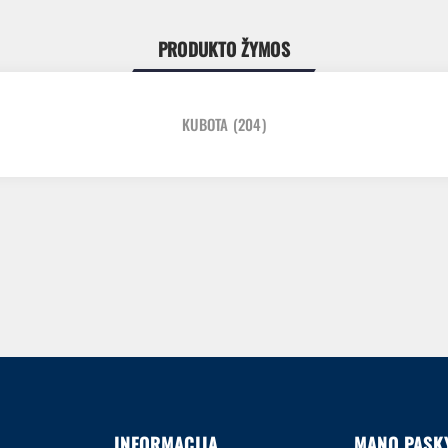
PRODUKTO ŽYMOS
KUBOTA
(204)
INFORMACIJA
MANO PASK