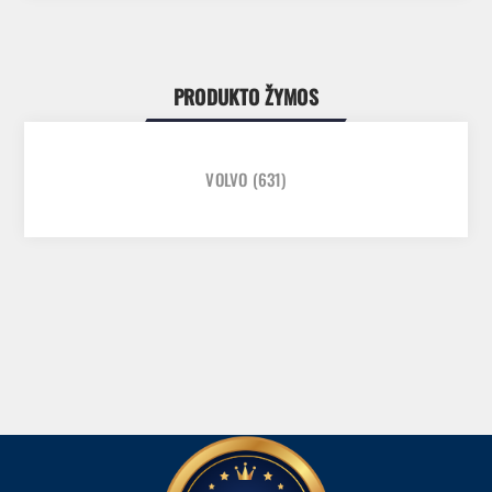
PRODUKTO ŽYMOS
VOLVO
(631)