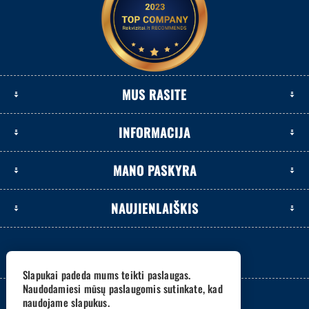
MUS RASITE
INFORMACIJA
MANO PASKYRA
NAUJIENLAIŠKIS
Slapukai padeda mums teikti paslaugas.
Naudodamiesi mūsų paslaugomis sutinkate, kad
naudojame slapukus.