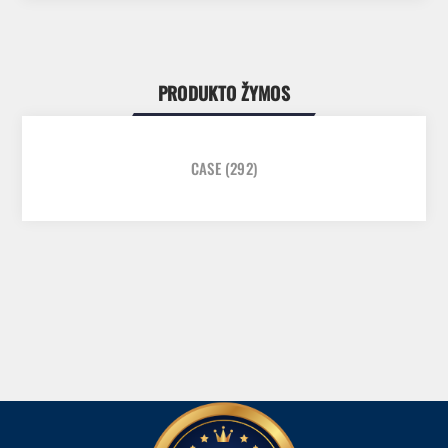
PRODUKTO ŽYMOS
CASE
(292)