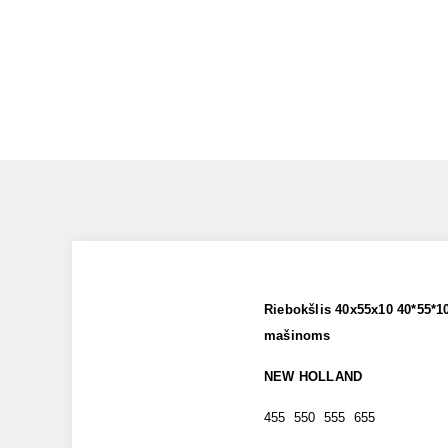
Riebokšlis 40x55x10 40*55*
mašinoms
NEW HOLLAND
455 550 555 655