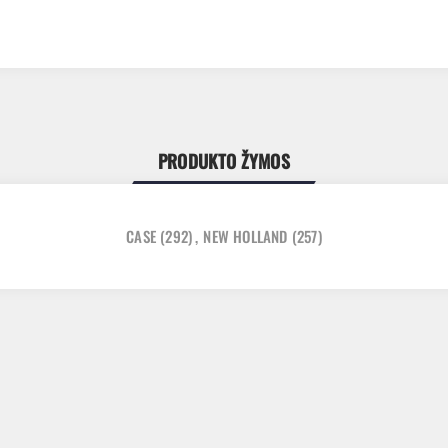
PRODUKTO ŽYMOS
CASE
(292)
,
NEW HOLLAND
(257)