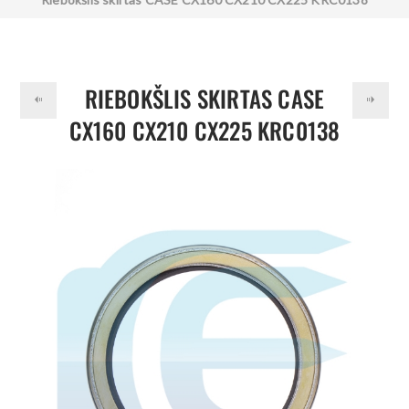
RIEBOKŠLIS SKIRTAS CASE
CX160 CX210 CX225 KRC0138