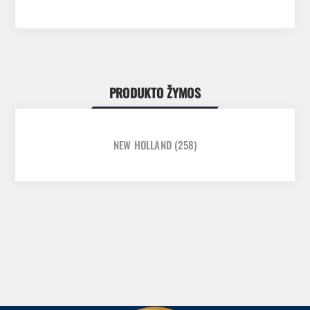
PRODUKTO ŽYMOS
NEW HOLLAND
(258)