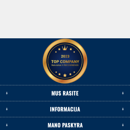
MUS RASITE
INFORMACIJA
MANO PASKYRA