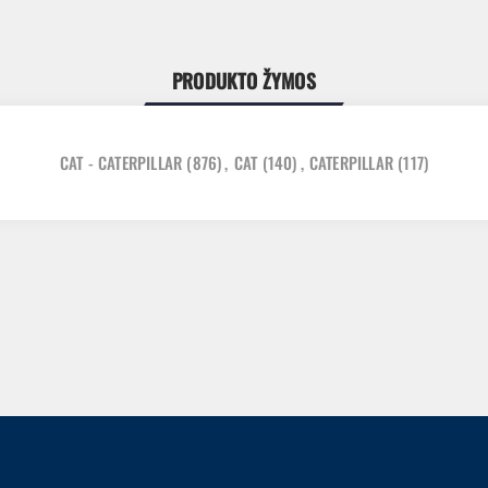
PRODUKTO ŽYMOS
CAT - CATERPILLAR
(876)
,
CAT
(140)
,
CATERPILLAR
(117)