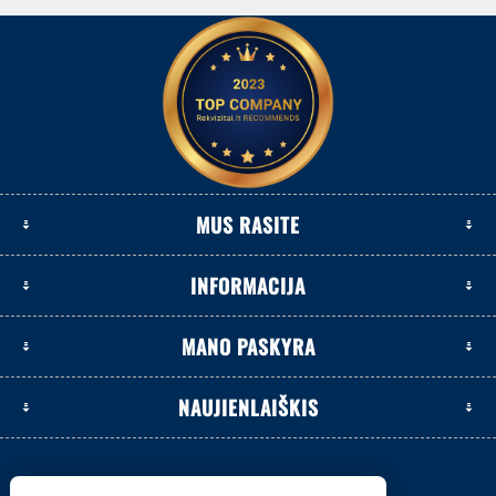
MUS RASITE
INFORMACIJA
MANO PASKYRA
NAUJIENLAIŠKIS