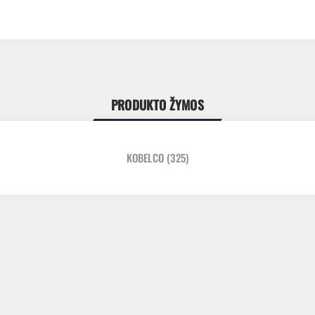
PRODUKTO ŽYMOS
KOBELCO
(325)