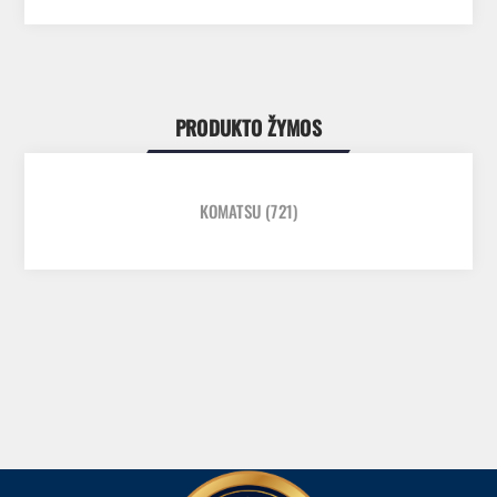
PRODUKTO ŽYMOS
KOMATSU
(721)