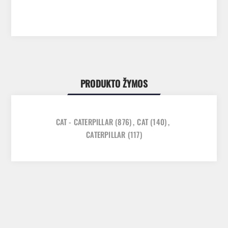
PRODUKTO ŽYMOS
CAT - CATERPILLAR
(876)
,
CAT
(140)
,
CATERPILLAR
(117)