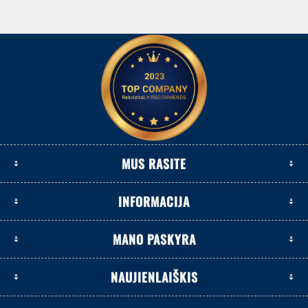
MUS RASITE
INFORMACIJA
MANO PASKYRA
NAUJIENLAIŠKIS