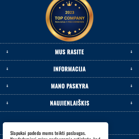
MUS RASITE
INFORMACIJA
MANO PASKYRA
NAUJIENLAIŠKIS
Slapukai padeda mums teikti paslaugas.