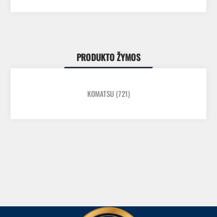
PRODUKTO ŽYMOS
KOMATSU
(721)