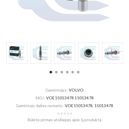
Gamintojas:
VOLVO
SKU:
VOE15013478 15013478
Gamintojo dalies numeris:
VOE15013478, 15013478
Būkite pirmas atsiliepęs apie šį produktą