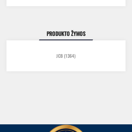
PRODUKTO ŽYMOS
JCB
(1364)