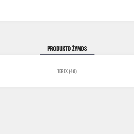
PRODUKTO ŽYMOS
TEREX
(48)