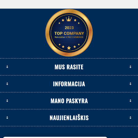
MUS RASITE
INFORMACIJA
MANO PASKYRA
NAUJIENLAIŠKIS