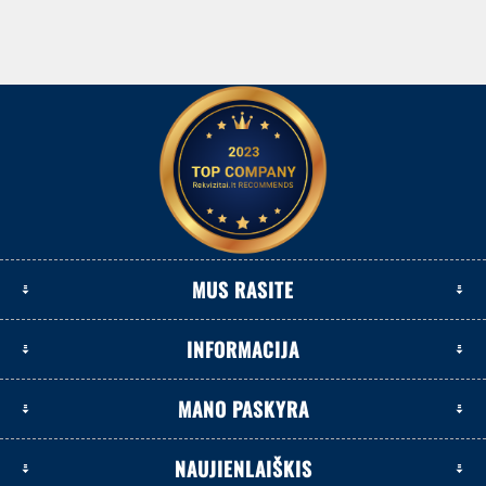
MUS RASITE
INFORMACIJA
MANO PASKYRA
NAUJIENLAIŠKIS